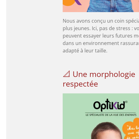
Nous avons conçu un coin spécia
plus jeunes. Ici, pas de stress : 
peuvent essayer leurs futures 
dans un environnement rassura
adapté à leur taille.
📐 Une morphologie
respectée