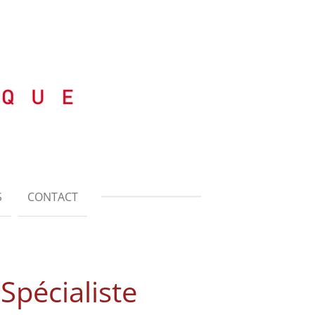
S
CONTACT
-
Spécialiste