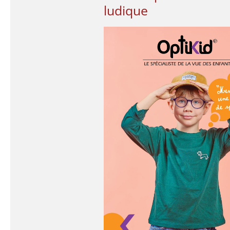
ludique