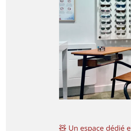
🧸 Un espace dédié e