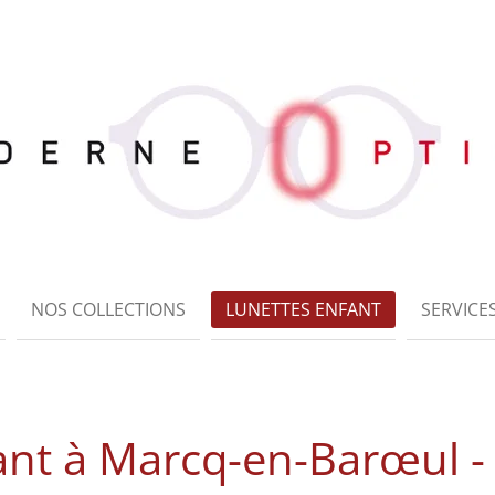
NOS COLLECTIONS
LUNETTES ENFANT
SERVICE
ant à Marcq-en-Barœul 