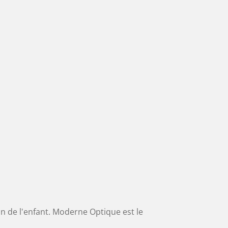
ion de l'enfant. Moderne Optique est le