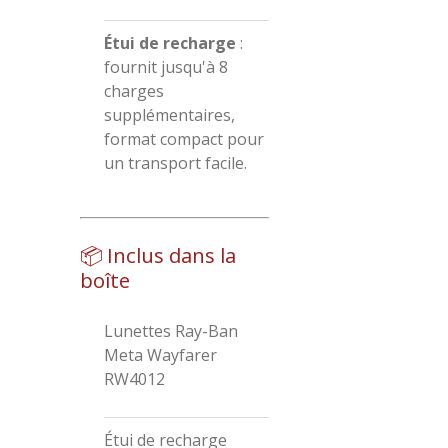
Étui de recharge
:
fournit jusqu'à 8
charges
supplémentaires,
format compact pour
un transport facile.
​
📦 Inclus dans la
boîte
Lunettes Ray-Ban
Meta Wayfarer
RW4012
Étui de recharge