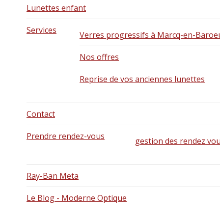
Lunettes enfant
Services
Verres progressifs à Marcq-en-Baroe
Nos offres
Reprise de vos anciennes lunettes
Contact
Prendre rendez-vous
gestion des rendez vo
Ray-Ban Meta
Le Blog - Moderne Optique