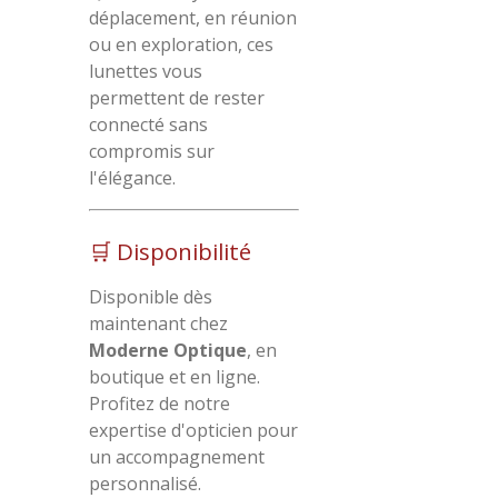
déplacement, en réunion
ou en exploration, ces
lunettes vous
permettent de rester
connecté sans
compromis sur
l'élégance.
🛒 Disponibilité
Disponible dès
maintenant chez
Moderne Optique
, en
boutique et en ligne.
Profitez de notre
expertise d'opticien pour
un accompagnement
personnalisé.