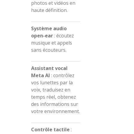
photos et vidéos en
haute définition.
Système audio
open-ear
:
écoutez
musique et appels
sans écouteurs.
Assistant vocal
Meta AI
:
contrôlez
vos lunettes par la
voix, traduisez en
temps réel, obtenez
des informations sur
votre environnement.
Contrôle tactile
: