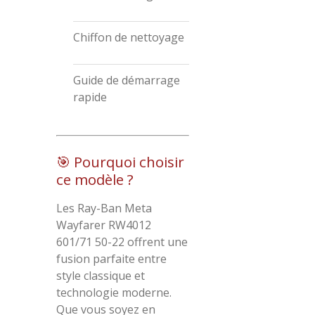
Chiffon de nettoyage
Guide de démarrage
rapide
🎯 Pourquoi choisir
ce modèle ?
Les Ray-Ban Meta
Wayfarer RW4012
601/71 50-22 offrent une
fusion parfaite entre
style classique et
technologie moderne.
Que vous soyez en