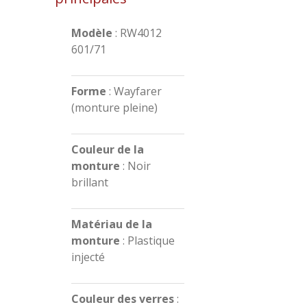
Modèle
:
RW4012
601/71
Forme
:
Wayfarer
(monture pleine)
Couleur de la
monture
:
Noir
brillant
Matériau de la
monture
:
Plastique
injecté
Couleur des verres
: