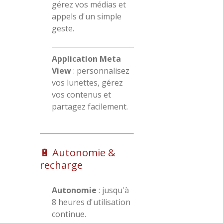
gérez vos médias et
appels d'un simple
geste.
Application Meta
View
:
personnalisez
vos lunettes, gérez
vos contenus et
partagez facilement.
🔋 Autonomie &
recharge
Autonomie
:
jusqu'à
8 heures d'utilisation
continue.